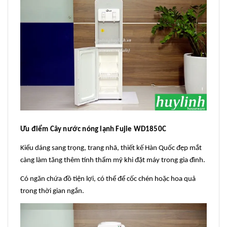
Ưu điểm Cây nước nóng lạnh Fujie WD1850C
Kiểu dáng sang trọng, trang nhã, thiết kế Hàn Quốc đẹp mắt
càng làm tăng thêm tính thẩm mỹ khi đặt máy trong gia đình.
Có ngăn chứa đồ tiện lợi, có thể để cốc chén hoặc hoa quả
trong thời gian ngắn.