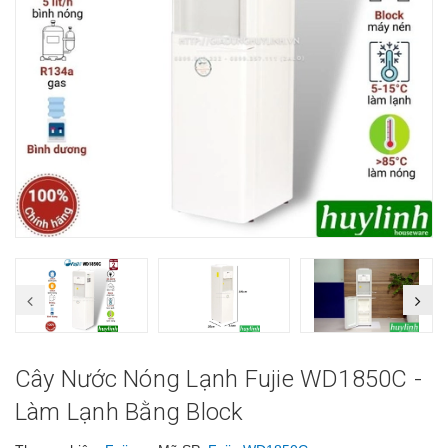
Cây Nước Nóng Lạnh Fujie WD1850C -
Làm Lạnh Bằng Block