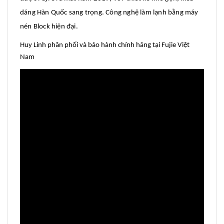
dáng Hàn Quốc sang trọng. Công nghệ làm lạnh bằng máy
nén Block hiện đại.
Huy Linh phân phối và bảo hành chính hãng tại Fujie Việt
Nam