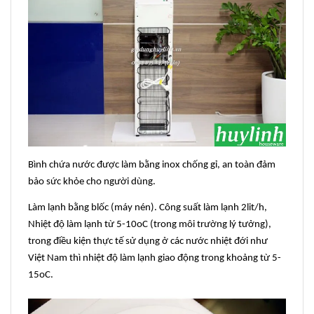
Bình chứa nước được làm bằng inox chống gỉ, an toàn đảm
bảo sức khỏe cho người dùng.
Làm lạnh bằng blốc (máy nén). Công suất làm lạnh 2lit/h,
Nhiệt độ làm lạnh từ 5-10oC (trong môi trường lý tưởng),
trong điều kiện thực tế sử dụng ở các nước nhiệt đới như
Việt Nam thì nhiệt độ làm lạnh giao động trong khoảng từ 5-
15oC.