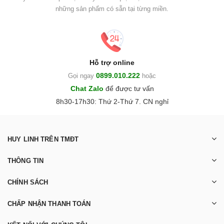
những sản phẩm có sẵn tại từng miền.
Hỗ trợ online
0899.010.222
Gọi ngay
hoặc
Chat Zalo
để được tư vấn
8h30-17h30: Thứ 2-Thứ 7. CN nghỉ
HUY LINH TRÊN TMĐT
THÔNG TIN
CHÍNH SÁCH
CHẤP NHẬN THANH TOÁN