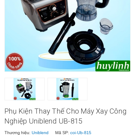
Phụ Kiện Thay Thế Cho Máy Xay Công
Nghiệp Uniblend UB-815
Thương hiệu:
Uniblend
Mã SP:
coi-Ub-815