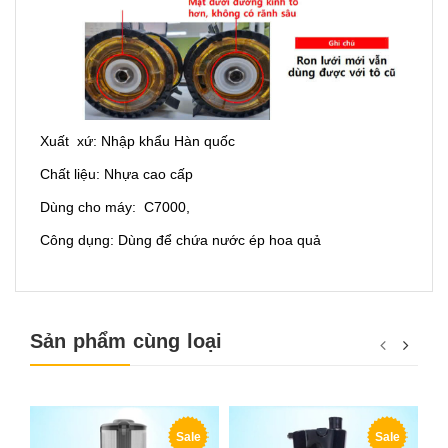
Xuất xứ: Nhập khẩu Hàn quốc
Chất liệu: Nhựa cao cấp
Dùng cho máy: C7000,
Công dụng: Dùng để chứa nước ép hoa quả
Sản phẩm cùng loại
Sale
Sale