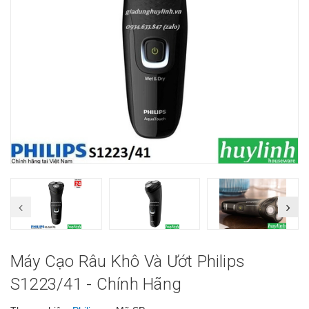
Máy Cạo Râu Khô Và Ướt Philips
S1223/41 - Chính Hãng