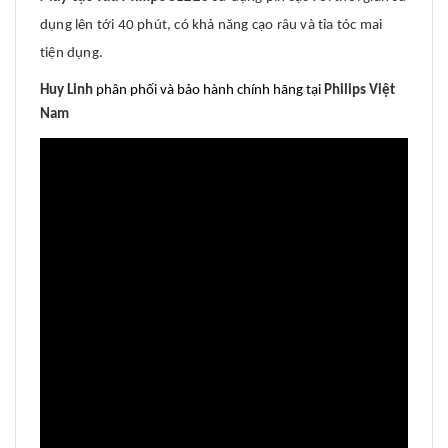
dụng lên tới 40 phút, có khả năng cạo râu và tỉa tóc mai
tiện dụng.
Huy Linh
phân phối và bảo hành chính hãng tại
Philips Việt
Nam