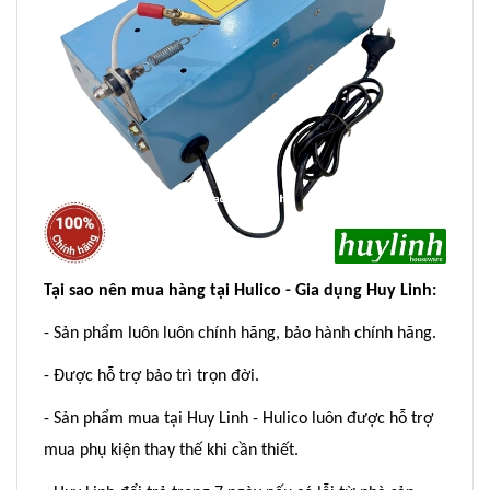
Tại sao nên mua hàng tại Hulico - Gia dụng Huy Linh:
- Sản phẩm luôn luôn chính hãng, bảo hành chính hãng.
- Được hỗ trợ bảo trì trọn đời.
- Sản phẩm mua tại Huy Linh - Hulico luôn được hỗ trợ
mua phụ kiện thay thế khi cần thiết.