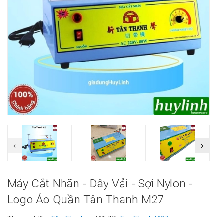
Máy Cắt Nhãn - Dây Vải - Sợi Nylon -
Logo Áo Quần Tân Thanh M27