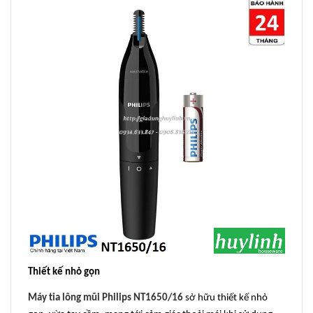
Thiết kế nhỏ gọn
Máy tỉa lông mũi Philips NT1650/16
sở hữu thiết kế nhỏ