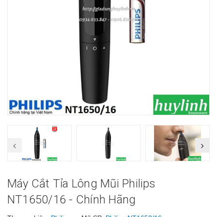
Máy Cắt Tỉa Lông Mũi Philips
NT1650/16 - Chính Hãng