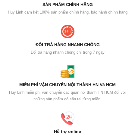
SẢN PHẨM CHÍNH HÃNG
Huy Linh cam kết 100% sản phẩm chính hãng, bảo hành chính hãng
ĐỔI TRẢ HÀNG NHANH CHÓNG
Đổi trả hàng nhanh chóng chỉ trong 7 ngày
MIỄN PHÍ VẬN CHUYỂN NỘI THÀNH HN Và HCM
Huy Linh miễn phí vận chuyển các quận nội thành HN HCM đối với
những sản phẩm có sẵn tại từng miền.
Hỗ trợ online