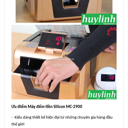
Ưu điểm Máy đếm tiền Silicon MC-2900
- Kiểu dáng thiết kế hiện đại từ những chuyên gia hàng đầu
thế giới