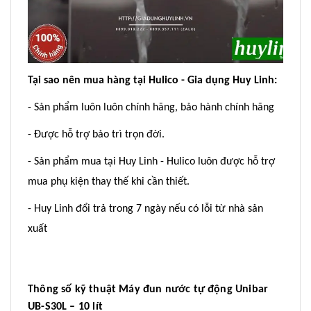
Tại sao nên mua hàng tại Hulico - Gia dụng Huy Linh:
- Sản phẩm luôn luôn chính hãng, bảo hành chính hãng
- Được hỗ trợ bảo trì trọn đời.
- Sản phẩm mua tại Huy Linh - Hulico luôn được hỗ trợ
mua phụ kiện thay thế khi cần thiết.
- Huy Linh đổi trả trong 7 ngày nếu có lỗi từ nhà sản
xuất
Thông số kỹ thuật Máy đun nước tự động Unibar
UB-S30L – 10 lít