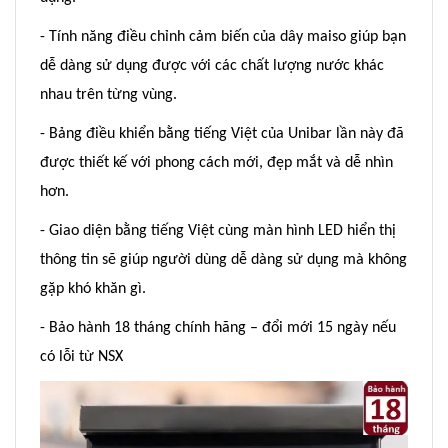
- Tính năng điều chỉnh cảm biến của dây maiso giúp bạn
dễ dàng sử dụng được với các chất lượng nước khác
nhau trên từng vùng.
- Bảng điều khiển bằng tiếng Việt của Unibar lần này đã
được thiết kế với phong cách mới, đẹp mắt và dễ nhìn
hơn.
- Giao diện bằng tiếng Việt cùng màn hình LED hiển thị
thông tin sẽ giúp người dùng dễ dàng sử dụng mà không
gặp khó khăn gì.
- Bảo hành 18 tháng chính hãng – đổi mới 15 ngày nếu
có lỗi từ NSX