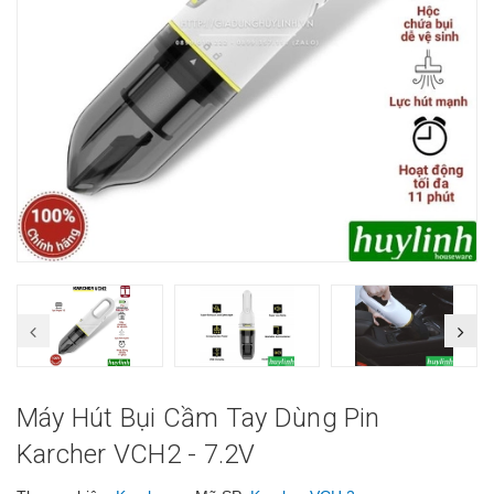
Máy Hút Bụi Cầm Tay Dùng Pin
Karcher VCH2 - 7.2V