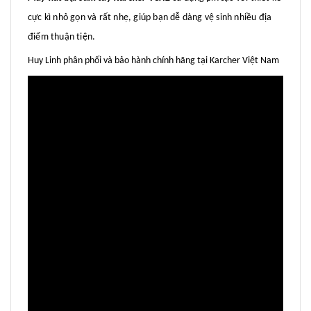
cực kì nhỏ gọn và rất nhẹ, giúp bạn dễ dàng vệ sinh nhiều địa
điểm thuận tiện.
Huy Linh phân phối và bảo hành chính hãng tại Karcher Việt Nam