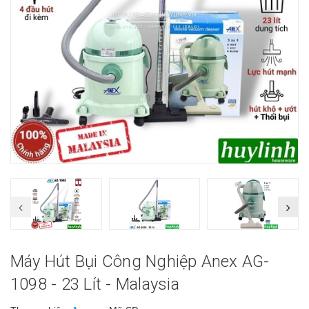
Máy Hút Bụi Công Nghiệp Anex AG-
1098 - 23 Lít - Malaysia