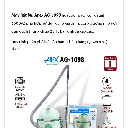
Máy hút bụi Anex AG-1098
hoạt động với công suất
1600W, phù hợp sử dụng cho gia đình, công xưởng nhỏ với
dung tích thùng chứa 23 lít bằng nhựa cao cấp.
Huy Linh phân phối và bảo hành chính hãng tại Anex Việt
Nam