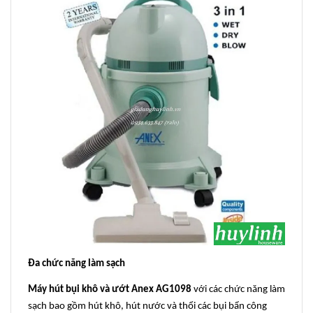
Đa chức năng làm sạch
Máy hút bụi khô và ướt Anex AG1098
với các chức năng làm
sạch bao gồm hút khô, hút nước và thổi các bụi bẩn công