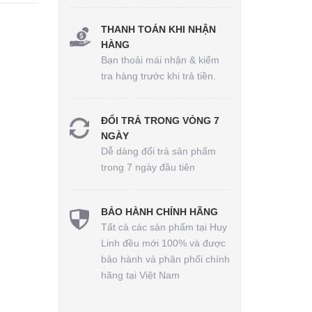
THANH TOÁN KHI NHẬN
HÀNG
Bạn thoải mái nhận & kiểm
tra hàng trước khi trả tiền.
ĐỔI TRẢ TRONG VÒNG 7
NGÀY
Dễ dàng đổi trả sản phẩm
trong 7 ngày đầu tiên
BẢO HÀNH CHÍNH HÃNG
Tất cả các sản phẩm tại Huy
Linh đều mới 100% và được
bảo hành và phân phối chính
hãng tại Việt Nam