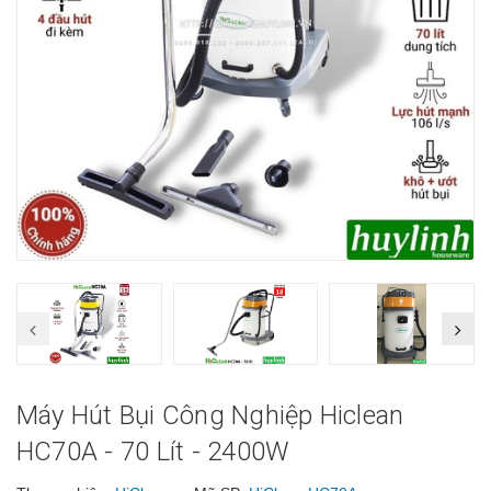
Máy Hút Bụi Công Nghiệp Hiclean
HC70A - 70 Lít - 2400W