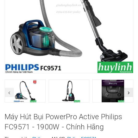
Máy Hút Bụi PowerPro Active Philips
FC9571 - 1900W - Chính Hãng