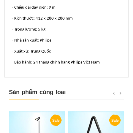
- Chiều dài dây điện: 9 m
- Kích thước: 412 x 280 x 280 mm
- Trọng lượng: 5 kg
- Nhà sản xuất: Philips
- Xuất xứ: Trung Quốc
- Bảo hành: 24 tháng chính hãng Philips Việt Nam
Sản phẩm cùng loại
Sale
Sale