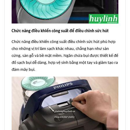
Chức năng điều khiển công suất để điều chỉnh sức hút
Chức năng điều khiển công suất điều chỉnh sức hút phù hợp
cho những vị trí làm sạch khác nhau, chẳng hạn như sàn
cứng, sàn gỗ và bề mặt mềm. Ngăn chứa bụi được thiết kế để
đổ sạch bụi dễ dàng, hợp vệ sinh bằng một tay và giảm tạo ra
đám mây bụi.