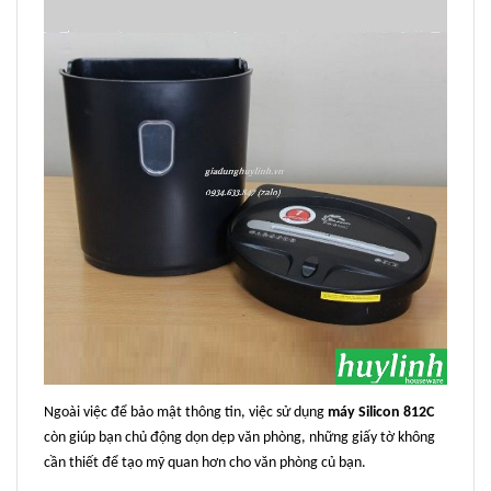
Ngoài việc để bảo mật thông tin, việc sử dụng
máy Silicon 812C
còn giúp bạn chủ động dọn dẹp văn phòng, những giấy tờ không
cần thiết để tạo mỹ quan hơn cho văn phòng củ bạn.