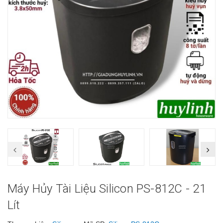
Máy Hủy Tài Liệu Silicon PS-812C - 21
Lít