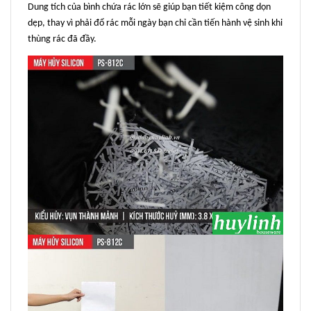
Dung tích của bình chứa rác lớn sẽ giúp bạn tiết kiệm công dọn
dẹp, thay vì phải đổ rác mỗi ngày bạn chỉ cần tiến hành vệ sinh khi
thùng rác đã đầy.