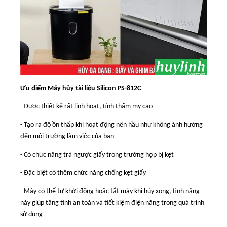
Ưu điểm Máy hủy tài liệu Silicon PS-812C
- Được thiết kế rất linh hoạt, tính thẩm mỹ cao
- Tạo ra độ ồn thấp khi hoạt động nên hầu như không ảnh hưởng
đến môi trường làm việc của bạn
- Có chức năng trả ngược giấy trong trường hợp bị kẹt
- Đặc biệt có thêm chức năng chống kẹt giấy
- Máy có thể tự khởi động hoặc tắt máy khi hủy xong, tính năng
này giúp tăng tính an toàn và tiết kiệm điện năng trong quá trình
sử dụng