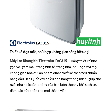
Thiết kế đẹp mắt, phù hợp không gian sống hiện đại
Máy Lọc Không Khí Electrolux EAC315
– Trắng thiết kế nhỏ
gọn với gam màu trắng tinh tế, trang nhã, phù hợp với mọi
không gian nhà ở. Sản phẩm được thiết kế theo tiêu chuẩn
hàng đầu Hàn Quốc với nhiều tính năng thông minh, giúp cho
ngôi nhà hoặc căn phòng của bạn luôn thoáng khí, sạch sẽ,
đảm bảo sức khỏe cho mọi thành viên.