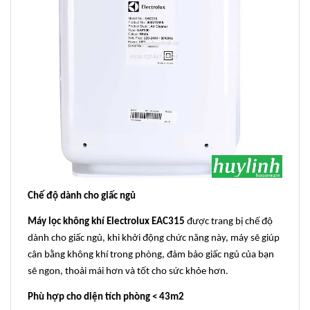
Chế độ dành cho giấc ngủ
Máy lọc không khí Electrolux EAC315
được trang bị chế độ
dành cho giấc ngủ, khi khởi động chức năng này, máy sẽ giúp
cân bằng không khí trong phòng, đảm bảo giấc ngủ của bạn
sẽ ngon, thoải mái hơn và tốt cho sức khỏe hơn.
Phù hợp cho diện tích phòng < 43m2