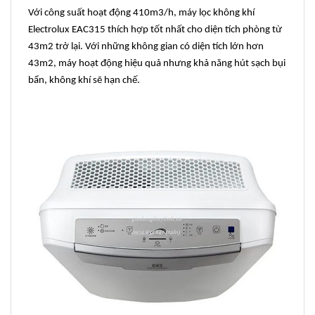
Với công suất hoạt động 410m3/h, máy lọc không khí
Electrolux EAC315 thích hợp tốt nhất cho diện tích phòng từ
43m2 trở lại. Với những không gian có diện tích lớn hơn
43m2, máy hoạt động hiệu quả nhưng khả năng hút sạch bụi
bẩn, không khí sẽ hạn chế.