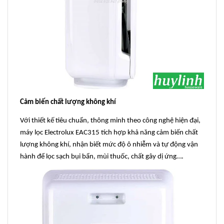
Cảm biến chất lượng không khí
Với thiết kế tiêu chuẩn, thông minh theo công nghệ hiện đại,
máy lọc Electrolux EAC315 tích hợp khả năng cảm biến chất
lượng không khí, nhận biết mức độ ô nhiễm và tự động vận
hành để lọc sạch bụi bẩn, mùi thuốc, chất gây dị ứng….