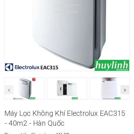
Máy Lọc Không Khí Electrolux EAC315
- 40m2 - Hàn Quốc