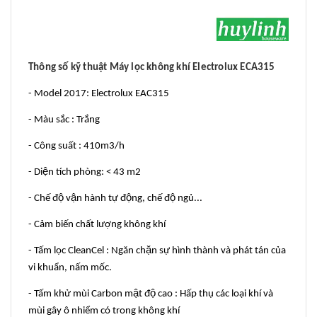
Thông số kỹ thuật Máy lọc không khí Electrolux ECA315
- Model 2017: Electrolux EAC315
- Màu sắc : Trắng
- Công suất : 410m3/h
- Diện tích phòng: < 43 m2
- Chế độ vận hành tự động, chế độ ngủ...
- Cảm biến chất lượng không khí
- Tấm lọc CleanCel : Ngăn chặn sự hình thành và phát tán của
vi khuẩn, nấm mốc.
- Tấm khử mùi Carbon mật độ cao : Hấp thụ các loại khí và
mùi gây ô nhiểm có trong không khí