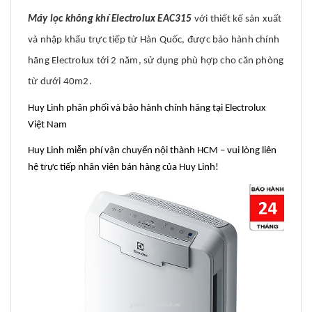
Máy lọc không khí Electrolux EAC315
với thiết kế sản xuất
và nhập khẩu trực tiếp từ Hàn Quốc, được bảo hành chính
hãng Electrolux tới 2 năm, sử dụng phù hợp cho căn phòng
từ dưới 40m2.
Huy Linh phân phối và bảo hành chính hãng tại Electrolux
Việt Nam
Huy Linh miễn phí vận chuyển nội thành HCM – vui lòng liên
hệ trực tiếp nhân viên bán hàng của Huy Linh!