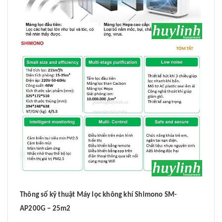
Thông số kỹ thuật Máy lọc không khí Shimono SM-
AP200G – 25m2