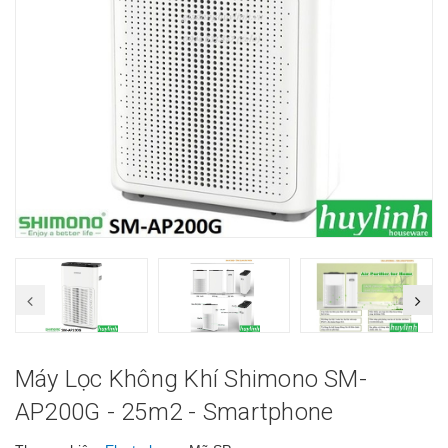
Máy Lọc Không Khí Shimono SM-
AP200G - 25m2 - Smartphone