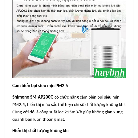
Cảm biến bụi siêu mịn PM2.5
Shimono SM-AP200G
có chức năng cảm biến bụi siêu mịn
PM2.5, hiển thị màu sắc thể hiện chỉ số chất lượng không khí.
Cùng với đó là công suất lọc 215m3/h giúp không gian xung
quanh bạn luôn thoáng mát.
Hiển thị chất lượng không khí