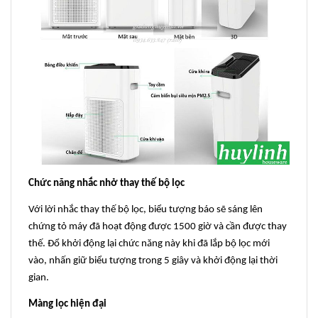
Chức năng nhắc nhở thay thế bộ lọc
Với lời nhắc thay thế bộ lọc, biểu tượng báo sẽ sáng lên
chứng tỏ máy đã hoạt động được 1500 giờ và cần được thay
thế. Đổ khởi động lại chức năng này khi đã lắp bộ lọc mới
vào, nhấn giữ biểu tượng trong 5 giây và khởi động lại thời
gian.
Màng lọc hiện đại