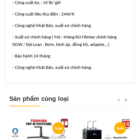
- Công suất lọc : 10 lít/ giờ
- Công suất tiêu thụ điện : 24W/h
- Công nghệ Nhật Bản, xuất xứ chính hãng
- Xuất xứ chính hãng ( Mỹ : Màng RO Filmtec chính hãng
DOW / Đài Loan : Bơm, bình áp, đồng hồ, adapter,..)
- Bảo hành 24 tháng
- Công nghệ Nhật Bản, xuất xứ chính hãng.
Sản phẩm cùng loại
Sale
Sale