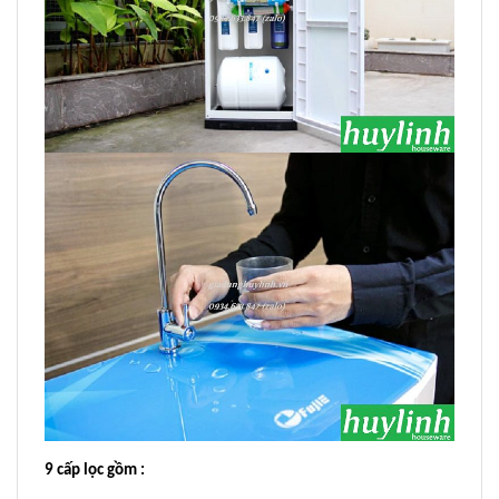
9 cấp lọc gồm :