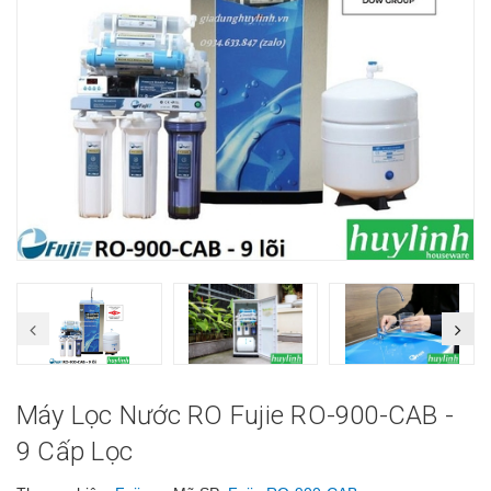
Máy Lọc Nước RO Fujie RO-900-CAB -
9 Cấp Lọc