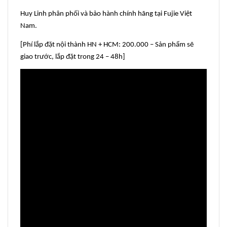
Huy Linh phân phối và bảo hành chính hãng tại Fujie Việt
Nam.
[Phí lắp đặt nội thành HN + HCM: 200.000 – Sản phẩm sẽ
giao trước, lắp đặt trong 24 – 48h]