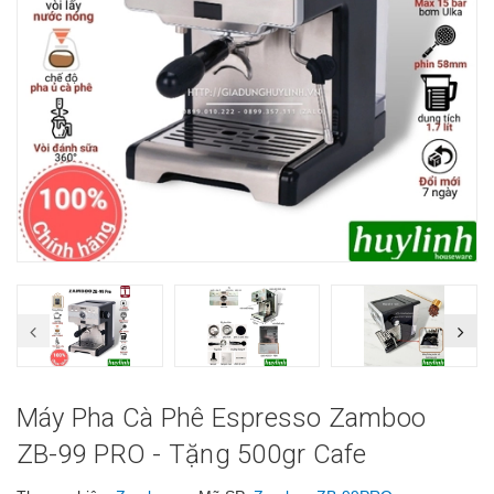
Máy Pha Cà Phê Espresso Zamboo
ZB-99 PRO - Tặng 500gr Cafe