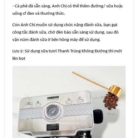
- Cà phê đã sẵn sàng, Anh Chị có thể thêm đường/ sữa hoặc
uống cf đen và thưởng thức.
Còn Anh Chị muốn sử dụng chức năng đánh sữa, bạn gạt
công tắc đánh sữa, chờ đèn báo sẵn sàng sử dụng, sau đó
vặn núm đánh sữa ở bên hông máy để sử dụng.
Lưu ý: Sử dụng sữa tươi Thanh Trùng Không Đường thì mới
lên bọt