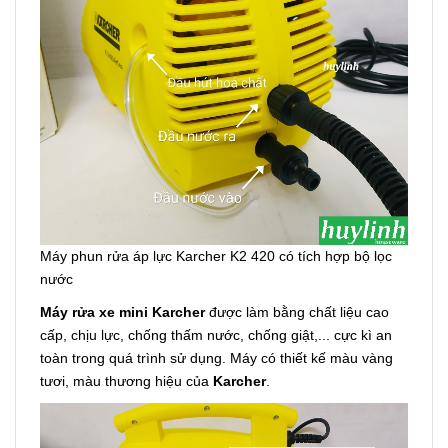
Máy phun rửa áp lực Karcher K2 420 có tích hợp bộ lọc
nước
Máy rửa xe mini Karcher
được làm bằng chất liệu cao
cấp, chịu lực, chống thấm nước, chống giật,... cực kì an
toàn trong quá trình sử dụng. Máy có thiết kế màu vàng
tươi, màu thương hiệu của
Karcher
.