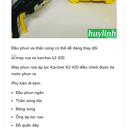
Đầu phun và thân súng có thể dễ dàng thay đổi
Máy phun rửa áp lực Karcher K2 420 điều chỉnh được tia
nước phun ra
Phụ kiện đi kèm:
Đầu phun ngắn
Thân súng dài
Báng súng
Ống áp lực cao
Đồ quấn dây