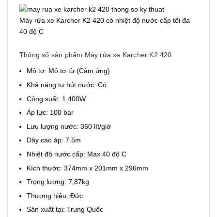
Máy rửa xe Karcher K2 420 có nhiệt độ nước cấp tối đa
40 độ C
Thông số sản phẩm Máy rửa xe Karcher K2 420
Mô tơ: Mô tơ từ (Cảm ứng)
Khả năng tự hút nước: Có
Công suất: 1.400W
Áp lực: 100 bar
Lưu lượng nước: 360 lít/giờ
Dây cao áp: 7.5m
Nhiệt độ nước cấp: Max 40 độ C
Kích thước: 374mm x 201mm x 296mm
Trọng lượng: 7,87kg
Thương hiệu: Đức
Sản xuất tại: Trung Quốc