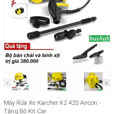
Máy Rửa Xe Karcher K2 420 Aircon -
Tặng Bộ Kit Car