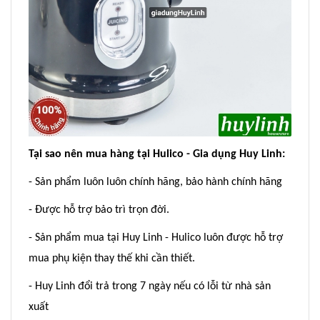
Tại sao nên mua hàng tại Hulico - Gia dụng Huy Linh:
- Sản phẩm luôn luôn chính hãng, bảo hành chính hãng
- Được hỗ trợ bảo trì trọn đời.
- Sản phẩm mua tại Huy Linh - Hulico luôn được hỗ trợ
mua phụ kiện thay thế khi cần thiết.
- Huy Linh đổi trả trong 7 ngày nếu có lỗi từ nhà sản
xuất