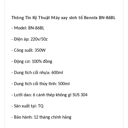
Thông Tin Kỹ Thuật Máy xay sinh tố Bennix BN-86BL
- Model: BN-86BL
- Điện áp: 220v/50z
- Công suất: 350W
- Động cơ: 100% đồng
- Dung tích cối nhựa: 600ml
- Dung tích cối thủy tinh: 500ml
- Lưỡi dao: 6 cánh thép không gỉ SUS 304
- Sản xuất tại: TQ
- Bảo hành: 12 tháng chính hãng