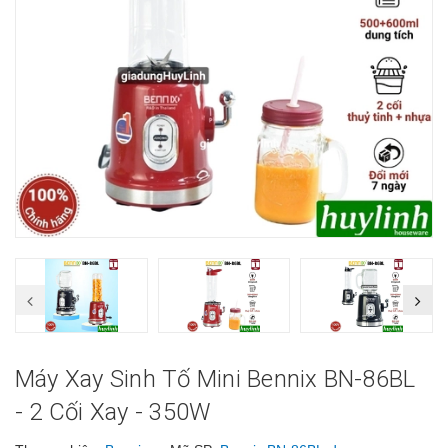
Máy Xay Sinh Tố Mini Bennix BN-86BL
- 2 Cối Xay - 350W