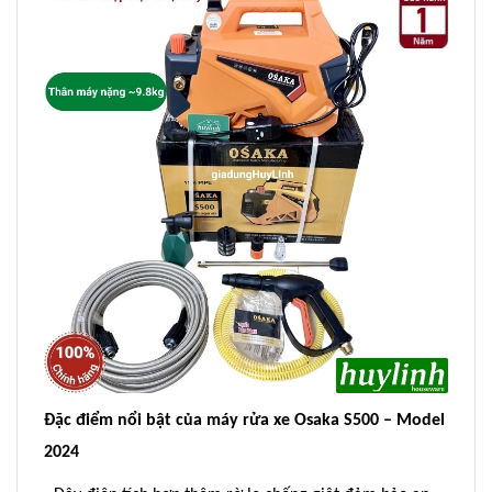
Đặc điểm nổi bật của máy rửa xe Osaka S500 – Model
2024