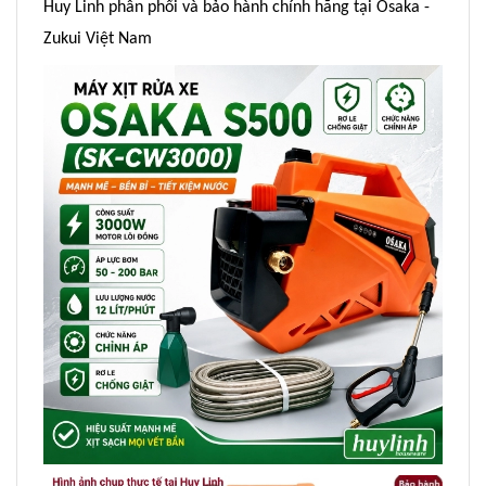
Huy Linh phân phối và bảo hành chính hãng tại Osaka -
Zukui Việt Nam