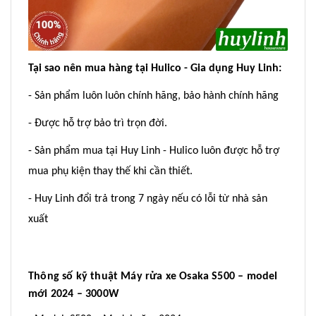
Tại sao nên mua hàng tại Hulico - Gia dụng Huy Linh:
- Sản phẩm luôn luôn chính hãng, bảo hành chính hãng
- Được hỗ trợ bảo trì trọn đời.
- Sản phẩm mua tại Huy Linh - Hulico luôn được hỗ trợ
mua phụ kiện thay thế khi cần thiết.
- Huy Linh đổi trả trong 7 ngày nếu có lỗi từ nhà sản
xuất
Thông số kỹ thuật Máy rửa xe Osaka S500 – model
mới 2024 – 3000W