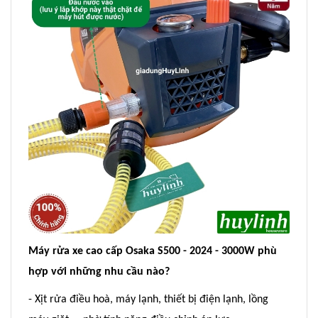
Máy rửa xe cao cấp Osaka S500 - 2024 - 3000W phù
hợp với những nhu cầu nào?
- Xịt rửa điều hoà, máy lạnh, thiết bị điện lạnh, lồng