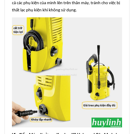
cả các phụ kiện của mình lên trên thân máy, tránh cho việc bị
thất lạc phụ kiện khi không sử dụng.