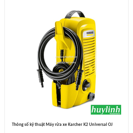
Thông số kỹ thuật Máy rửa xe Karcher K2 Universal OJ