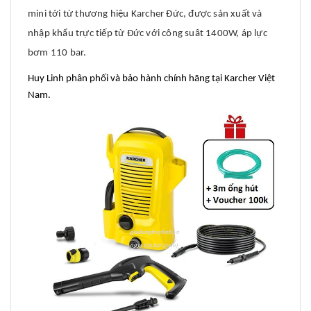
mini tới từ thương hiệu Karcher Đức, được sản xuất và
nhập khẩu trực tiếp từ Đức với công suât 1400W, áp lực
bơm 110 bar.
Huy Linh phân phối và bảo hành chính hãng tại Karcher Việt
Nam.