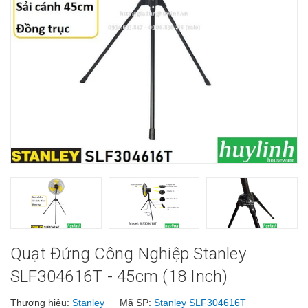
Quạt Đứng Công Nghiệp Stanley
SLF304616T - 45cm (18 Inch)
Thương hiệu:
Stanley
Mã SP:
Stanley SLF304616T