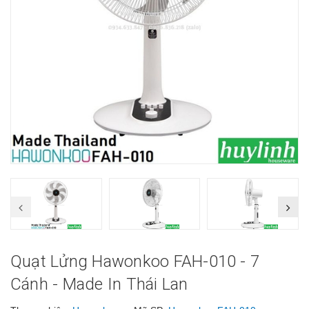
Quạt Lửng Hawonkoo FAH-010 - 7
Cánh - Made In Thái Lan