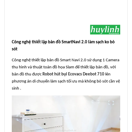
Công nghệ thiết lập bản đồ SmartNavi 2.0 làm sạch ko bỏ
sót
Công nghệ thiết lập bản đồ Smart Navi 2.0 sử dụng 1 Camera
thu hình và thuật toán đồ họa Slam để thiết lập bản đồ, với
bản đồ thu được
Robot hút bụi Ecovacs Deebot 710
lên
phương án di chuyển làm sạch tối ưu mà không bỏ sót cần vệ
sinh .