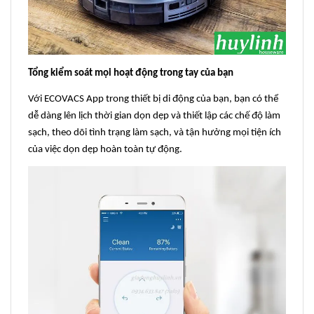
Tổng kiểm soát mọi hoạt động trong tay của bạn
Với ECOVACS App trong thiết bị di động của bạn, bạn có thể
dễ dàng lên lịch thời gian dọn dẹp và thiết lập các chế độ làm
sạch, theo dõi tình trạng làm sạch, và tận hưởng mọi tiện ích
của việc dọn dẹp hoàn toàn tự động.