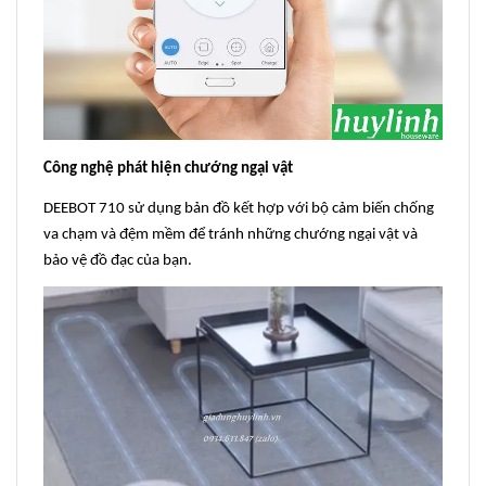
Công nghệ phát hiện chướng ngại vật
DEEBOT 710 sử dụng bản đồ kết hợp với bộ cảm biến chống
va chạm và đệm mềm để tránh những chướng ngại vật và
bảo vệ đồ đạc của bạn.