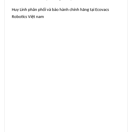
Huy Linh phân phối và bảo hành chính hãng tại Ecovacs
Robotics Việt nam