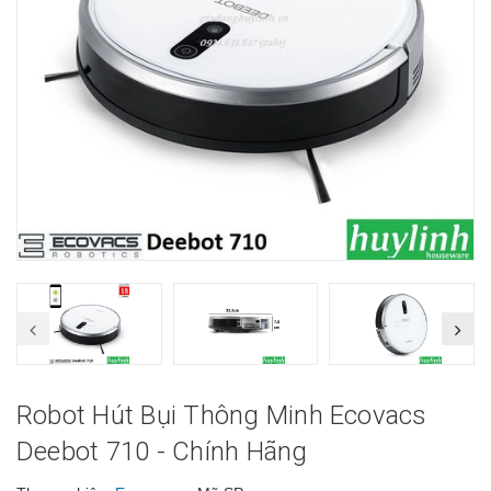
Robot Hút Bụi Thông Minh Ecovacs
Deebot 710 - Chính Hãng