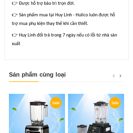
👉
Được hỗ trợ bảo trì trọn đời.
👉
Sản phẩm mua tại Huy Linh - Hulico luôn được hỗ
trợ mua phụ kiện thay thế khi cần thiết.
👉
Huy Linh đổi trả trong 7 ngày nếu có lỗi từ nhà sản
xuất
Sản phẩm cùng loại
Sale
Sale