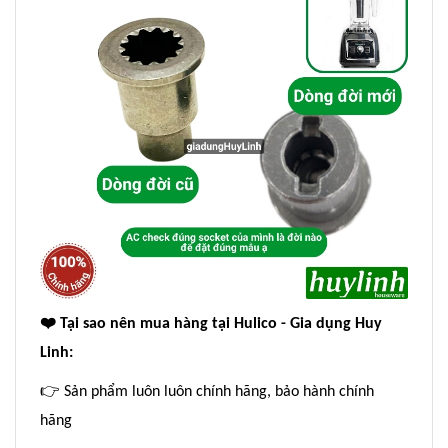
❤
️ Tại sao nên mua hàng tại Hulico - Gia dụng Huy
Linh:
👉
Sản phẩm luôn luôn chính hãng, bảo hành chính
hãng