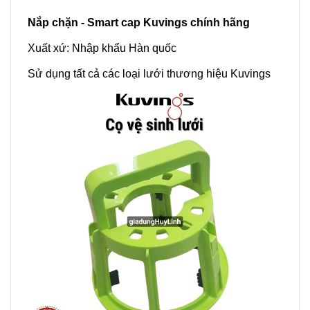
Nắp chặn - Smart cap Kuvings chính hãng
Xuất xứ: Nhập khẩu Hàn quốc
Sử dụng tất cả các loại lưới thương hiệu Kuvings