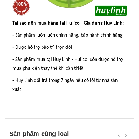
Tại sao nên mua hàng tại Hulico - Gia dụng Huy Linh:
- Sản phẩm luôn luôn chính hãng, bảo hành chính hãng.
- Được hỗ trợ bảo trì trọn đời.
- Sản phẩm mua tại Huy Linh - Hulico luôn được hỗ trợ
mua phụ kiện thay thế khi cần thiết.
- Huy Linh đổi trả trong 7 ngày nếu có lỗi từ nhà sản
xuất
Sản phẩm cùng loại