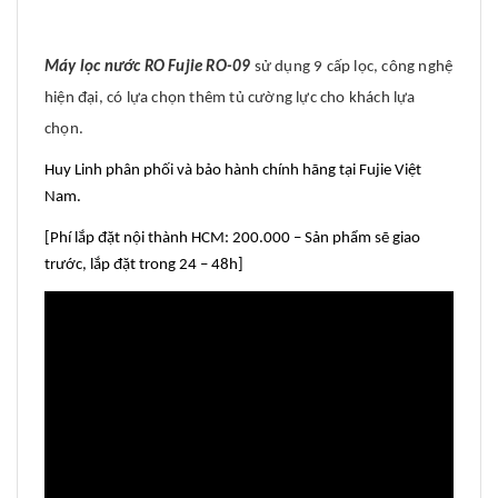
Máy lọc nước RO Fujie RO-09
sử dụng 9 cấp lọc, công nghệ
hiện đại, có lựa chọn thêm tủ cường lực cho khách lựa
chọn.
Huy Linh phân phối và bảo hành chính hãng tại Fujie Việt
Nam.
[Phí lắp đặt nội thành HCM: 200.000 – Sản phẩm sẽ giao
trước, lắp đặt trong 24 – 48h]