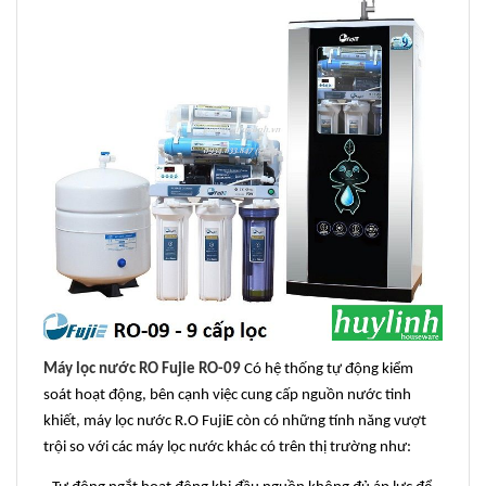
Máy lọc nước RO Fujie RO-09
Có hệ thống tự động kiểm
soát hoạt động, bên cạnh việc cung cấp nguồn nước tinh
khiết, máy lọc nước R.O FujiE còn có những tính năng vượt
trội so với các máy lọc nước khác có trên thị trường như: