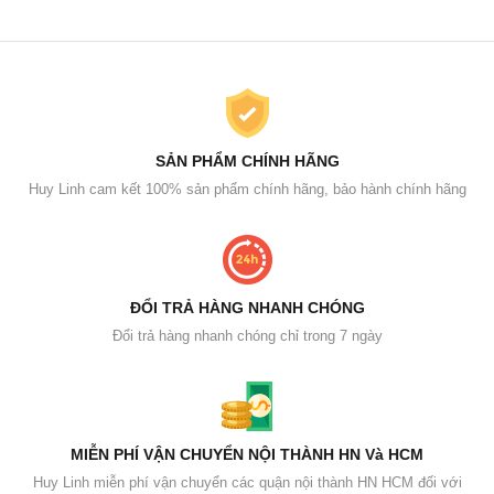
SẢN PHẨM CHÍNH HÃNG
Huy Linh cam kết 100% sản phẩm chính hãng, bảo hành chính hãng
ĐỔI TRẢ HÀNG NHANH CHÓNG
Đổi trả hàng nhanh chóng chỉ trong 7 ngày
MIỄN PHÍ VẬN CHUYỂN NỘI THÀNH HN Và HCM
Huy Linh miễn phí vận chuyển các quận nội thành HN HCM đối với