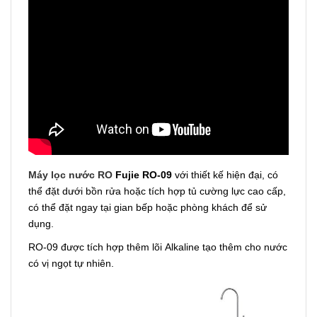
Máy lọc nước RO
Fujie RO-09
với thiết kế hiện đại, có
thể đặt dưới bồn rửa hoặc tích hợp tủ cường lực cao cấp,
có thể đặt ngay tại gian bếp hoặc phòng khách để sử
dụng.
RO-09 được tích hợp thêm lõi Alkaline tạo thêm cho nước
có vị ngọt tự nhiên.