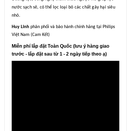
nước sạch sẽ, có thể lọc loại bỏ các chất gây hại siêu
nhỏ.
Huy Linh
phân phối và bảo hành chính hãng tại Philips
Việt Nam (Cam Kết)
Miễn phí lắp đặt Toàn Quốc (lưu ý hàng giao
trước - lắp đặt sau từ 1 - 2 ngày tiếp theo ạ)