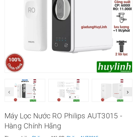
Máy Lọc Nước RO Philips AUT3015 -
Hàng Chính Hãng