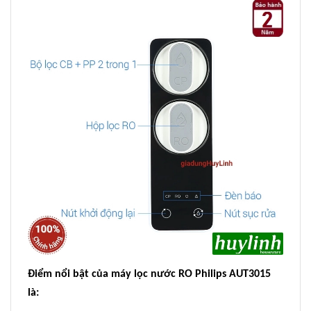
Điểm nổi bật của máy lọc nước RO Philips AUT3015
là: