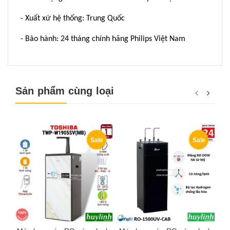
- Xuất xứ hệ thống: Trung Quốc
- Bảo hành: 24 tháng chính hãng Philips Việt Nam
Sản phẩm cùng loại
Sale
Sale