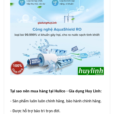
Tại sao nên mua hàng tại Hulico - Gia dụng Huy Linh:
- Sản phẩm luôn luôn chính hãng, bảo hành chính hãng.
- Được hỗ trợ bảo trì trọn đời.