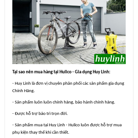
Tại sao nên mua hàng tại Hulico - Gia dụng Huy Linh:
- Huy Linh là đơn vị chuyên phân phối các sản phẩm gia dụng
Chính Hãng.
- Sản phẩm luôn luôn chính hãng, bảo hành chính hãng.
- Được hỗ trợ bảo trì trọn đời.
- Sản phẩm mua tại Huy Linh - Hulico luôn được hỗ trợ mua
phụ kiện thay thế khi cần thiết.