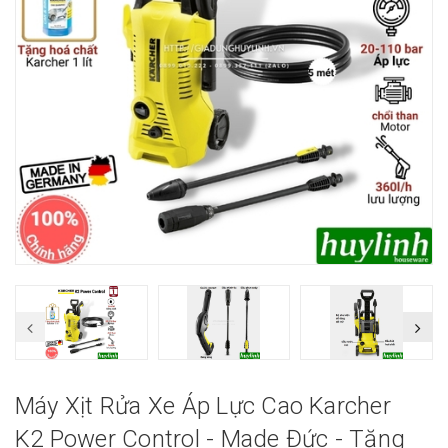
Máy Xịt Rửa Xe Áp Lực Cao Karcher
K2 Power Control - Made Đức - Tặng