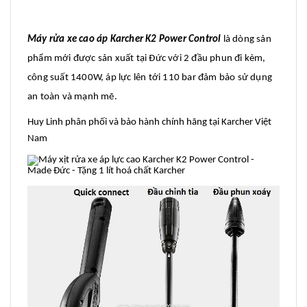
Máy rửa xe cao áp Karcher K2 Power Control
là dòng sản
phẩm mới được sản xuất tại Đức với 2 đầu phun đi kèm,
công suất 1400W, áp lực lên tới 110 bar đảm bảo sử dụng
an toàn và mạnh mẽ.
Huy Linh phân phối và bảo hành chính hãng tại Karcher Việt
Nam