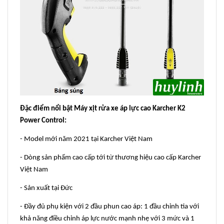
Đặc điểm nổi bật
Máy xịt rửa xe áp lực cao Karcher K2
Power Control:
- Model mới năm 2021 tại Karcher Việt Nam
- Dòng sản phẩm cao cấp tới từ thương hiệu cao cấp Karcher
Việt Nam
- Sản xuất tại Đức
- Đầy đủ phụ kiện với 2 đầu phun cao áp: 1 đầu chỉnh tia với
khả năng điều chỉnh áp lực nước mạnh nhẹ với 3 mức và 1