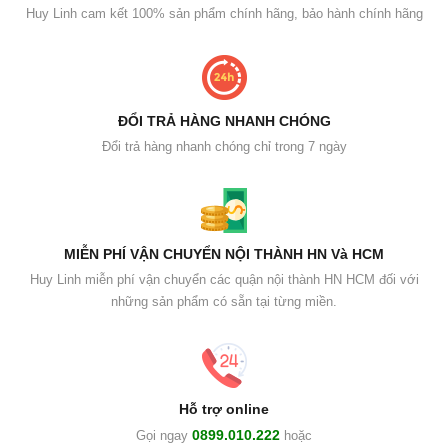
Huy Linh cam kết 100% sản phẩm chính hãng, bảo hành chính hãng
ĐỔI TRẢ HÀNG NHANH CHÓNG
Đổi trả hàng nhanh chóng chỉ trong 7 ngày
MIỄN PHÍ VẬN CHUYỂN NỘI THÀNH HN Và HCM
Huy Linh miễn phí vận chuyển các quận nội thành HN HCM đối với
những sản phẩm có sẵn tại từng miền.
Hỗ trợ online
0899.010.222
Gọi ngay
hoặc