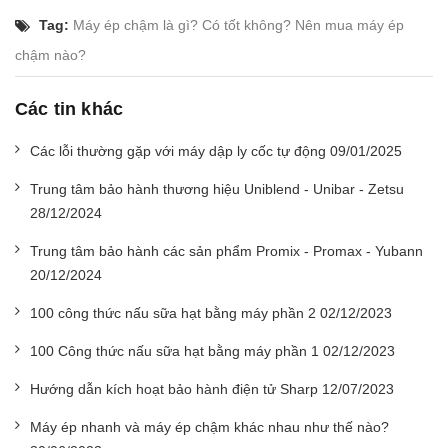
Tag:
Máy ép chậm là gì? Có tốt không? Nên mua máy ép
chậm nào?
Các tin khác
Các lỗi thường gặp với máy dập ly cốc tự động 09/01/2025
Trung tâm bảo hành thương hiệu Uniblend - Unibar - Zetsu
28/12/2024
Trung tâm bảo hành các sản phẩm Promix - Promax - Yubann
20/12/2024
100 công thức nấu sữa hạt bằng máy phần 2 02/12/2023
100 Công thức nấu sữa hạt bằng máy phần 1 02/12/2023
Hướng dẫn kích hoạt bảo hành điện tử Sharp 12/07/2023
Máy ép nhanh và máy ép chậm khác nhau như thế nào?