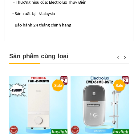
- Thương hiệu của: Electrolux Thụy Điển
- Sản xuất tại: Malaysia
- Bảo hành 24 tháng chính hãng
Sản phẩm cùng loại
Sale
Sale