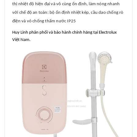
thị nhiệt độ hiện đại và vô cùng ổn định, làm nóng nhanh
với chế độ an toàn: bộ ổn định nhiệt kép, cầu dao chống rò
điện và vỏ chống thấm nước IP25
Huy Linh phân phối và bảo hành chính hãng tại Electrolux
Việt Nam.