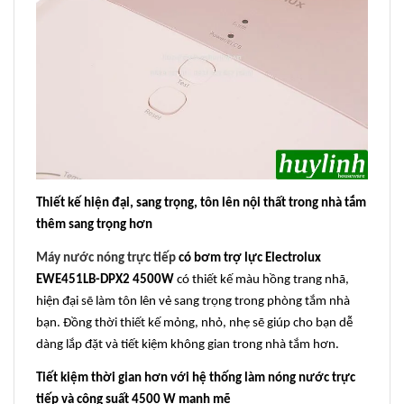
Thiết kế hiện đại, sang trọng, tôn lên nội thất trong nhà tắm
thêm sang trọng hơn
Máy nước nóng trực tiếp
có bơm trợ lực Electrolux
EWE451LB-DPX2 4500W
có thiết kế màu hồng trang nhã,
hiện đại sẽ làm tôn lên vẻ sang trọng trong phòng tắm nhà
bạn. Đồng thời thiết kế mỏng, nhỏ, nhẹ sẽ giúp cho bạn dễ
dàng lắp đặt và tiết kiệm không gian trong nhà tắm hơn.
Tiết kiệm thời gian hơn với hệ thống làm nóng nước trực
tiếp và công suất 4500 W mạnh mẽ