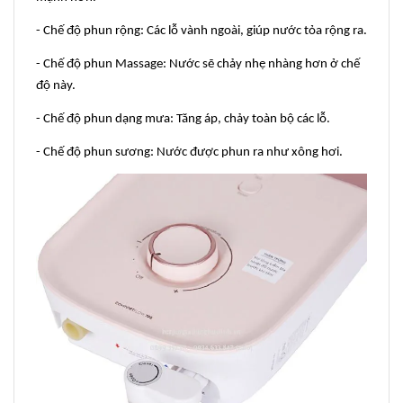
- Chế độ phun rộng: Các lỗ vành ngoài, giúp nước tỏa rộng ra.
- Chế độ phun Massage: Nước sẽ chảy nhẹ nhàng hơn ở chế
độ này.
- Chế độ phun dạng mưa: Tăng áp, chảy toàn bộ các lỗ.
- Chế độ phun sương: Nước được phun ra như xông hơi.