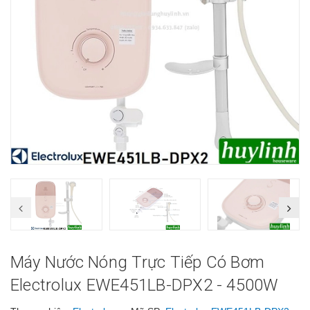
Máy Nước Nóng Trực Tiếp Có Bơm
Electrolux EWE451LB-DPX2 - 4500W