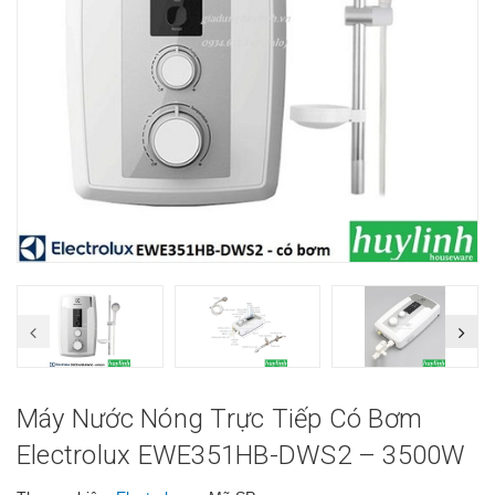
Máy Nước Nóng Trực Tiếp Có Bơm
Electrolux EWE351HB-DWS2 – 3500W