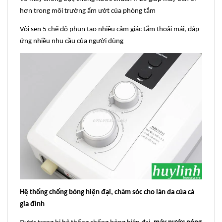
hơn trong môi trường ẩm ướt của phòng tắm
Vòi sen 5 chế độ phun tạo nhiều cảm giác tắm thoải mái, đáp
ứng nhiều nhu cầu của người dùng
Hệ thống chống bỏng hiện đại, chăm sóc cho làn da của cả
gia đình