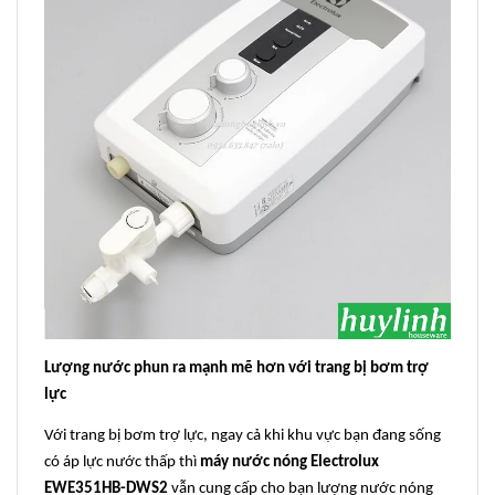
Lượng nước phun ra mạnh mẽ hơn với trang bị bơm trợ
lực
Với trang bị bơm trợ lực, ngay cả khi khu vực bạn đang sống
có áp lực nước thấp thì
máy nước nóng Electrolux
EWE351HB-DWS2
vẫn cung cấp cho bạn lượng nước nóng