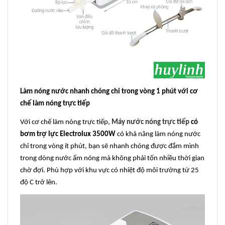
Làm nóng nước nhanh chóng chỉ trong vòng 1 phút với cơ
chế làm nóng trực tiếp
Với cơ chế làm nóng trực tiếp,
Máy nước nóng trực tiếp
có
bơm trợ lực Electrolux 3500W
có khả năng làm nóng nước
chỉ trong vòng ít phút, bạn sẽ nhanh chóng được đắm mình
trong dòng nước ấm nóng mà không phải tốn nhiều thời gian
chờ đợi. Phù hợp với khu vực có nhiệt độ môi trường từ 25
độ C trở lên.