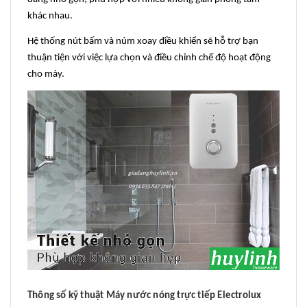
khác nhau.
Hệ thống nút bấm và núm xoay điều khiển sẽ hỗ trợ bạn
thuận tiện với việc lựa chọn và điều chỉnh chế độ hoạt động
cho máy.
Thông số kỹ thuật Máy nước nóng trực tiếp Electrolux