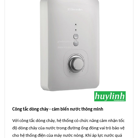
Công tắc dòng chảy - cảm biến nước thông minh
Với công tắc dòng chảy, hệ thống có chức năng cảm nhận tốc
độ dòng chảy của nước trong đường ống đóng vai trò bảo vệ
cho hệ thống điện của máy nước nóng. Khi áp lực nước quá