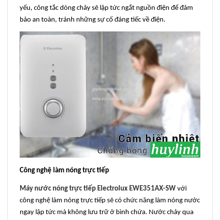
yếu, công tắc dòng chảy sẽ lập tức ngắt nguồn điện để đảm
bảo an toàn, tránh những sự cố đáng tiếc về điện.
Công nghệ làm nóng trực tiếp
Máy nước nóng trực tiếp Electrolux EWE351AX-SW
với
công nghệ làm nóng trực tiếp sẽ có chức năng làm nóng nước
ngay lập tức mà không lưu trữ ở bình chứa. Nước chảy qua