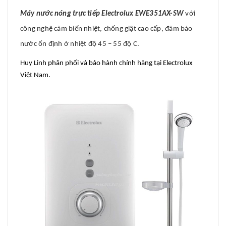
Máy nước nóng trực tiếp Electrolux EWE351AX-SW
với
công nghệ cảm biến nhiệt, chống giật cao cấp, đảm bảo
nước ổn định ở nhiệt độ 45 – 55 độ C.
Huy Linh phân phối và bảo hành chính hãng tại Electrolux
Việt Nam.