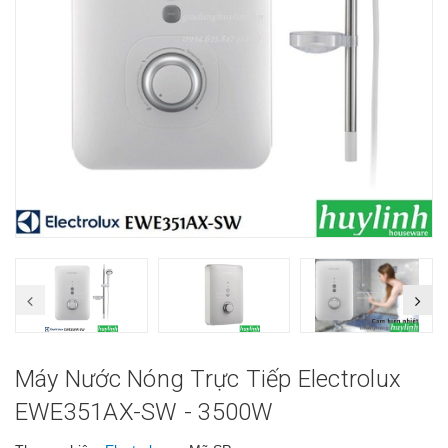
Máy Nước Nóng Trực Tiếp Electrolux
EWE351AX-SW - 3500W